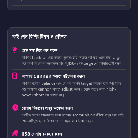
কাই শেন ফিশিং টিপস ও কৌশল
ছোট মাছ দিয়ে শুরু করুন
আপনার bankroll তৈরি করতে প্রথমে ছোট, সহজে ধরা যায় এমন মাছ target
করে আপনার সেশন শুরু করুন তারপর Jl58-এ বড় target-এ আসার চেষ্টা করুন।
আপনার Cannon ক্ষমতা পরিচালনা করুন
আপনার বর্তমান balance এবং যে মাছ আপনি target করছেন তার উপর নির্ভর
করে আপনার cannon ক্ষমতা adjust করুন। ছোট মাছের জন্য high-
power shots নষ্ট করবেন না।
বোনাস ফিচারের জন্য অপেক্ষা করুন
সর্বাধিক জেতার সম্ভাবনার জন্য আপনার ammunition বাঁচিয়ে রাখুন যখন কাই
শেন আবির্ভূত হন বা বিশেষ বোনাস রাউন্ড activate হয়।
Jl58 বোনাস ব্যবহার করুন