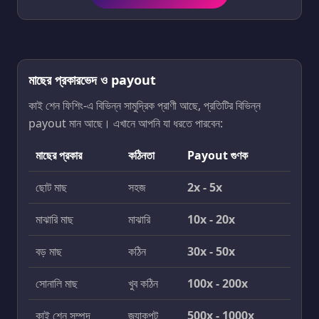
মাছের প্রকারভেদ ও payout
কাই শেন ফিশিং-এ বিভিন্ন সামুদ্রিক প্রাণী আছে, প্রতিটির বিভিন্ন
payout মান আছে। এখানে আপনি যা ধরতে পারবেন:
মাছের প্রকার
কঠিনতা
Payout গুণক
ছোট মাছ
সহজ
2x - 5x
মাঝারি মাছ
মাঝারি
10x - 20x
বড় মাছ
কঠিন
30x - 50x
সোনালি মাছ
খুব কঠিন
100x - 200x
কাই শেন সম্পদ
জ্যাকপট
500x - 1000x