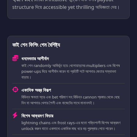
structure দিয়ে accessible yet thrilling অভিজ্ঞতা দেয়।
কাই শেন ফিশিং গেম বৈশিষ্ট্য
ধনদেবতার আশীর্বাদ
কাই শেন randomly আবির্ভূত হয়ে খেলোয়াড়দের multipliers এবং বিশেষ
power-ups দিয়ে আশীর্বাদ করেন যা প্রতিটি শটে আপনার জেতার সম্ভাবনা
বাড়ায়।
একাধিক অস্ত্র বিকল্প
বিভিন্ন ক্ষমতা স্তর এবং bet পরিমাণ সহ বিভিন্ন cannon প্রকার থেকে বেছে
নিন যা আপনার খেলার শৈলী এবং বাজেটের সাথে মানানসই।
বিশেষ আক্রমণ ফিচার
lightning chains এবং frost rays-এর মতো শক্তিশালী বিশেষ আক্রমণ
unlock করুন যাতে একসাথে একাধিক মাছ ধরে বড় পুরস্কার পেতে পারেন।