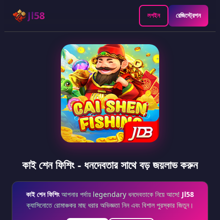
Jl58
লগইন
রেজিস্ট্রেশন
কাই শেন ফিশিং - ধনদেবতার সাথে বড় জয়লাভ করুন
কাই শেন ফিশিং
আপনার পর্দায় legendary ধনদেবতাকে নিয়ে আসে!
Jl58
ক্যাসিনোতে রোমাঞ্চকর মাছ ধরার অভিজ্ঞতা নিন এবং বিশাল পুরস্কার জিতুন।