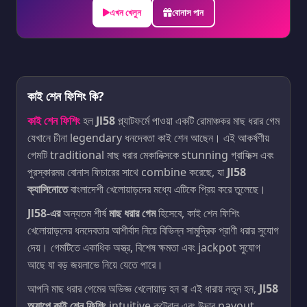
এখন খেলুন
বোনাস পান
কাই শেন ফিশিং কি?
কাই শেন ফিশিং
হল
Jl58
প্ল্যাটফর্মে পাওয়া একটি রোমাঞ্চকর মাছ ধরার গেম
যেখানে চীনা legendary ধনদেবতা কাই শেন আছেন। এই আকর্ষণীয়
গেমটি traditional মাছ ধরার মেকানিক্সকে stunning গ্রাফিক্স এবং
পুরস্কারময় বোনাস ফিচারের সাথে combine করেছে, যা
Jl58
ক্যাসিনোতে
বাংলাদেশী খেলোয়াড়দের মধ্যে এটিকে প্রিয় করে তুলেছে।
Jl58-এর
অন্যতম শীর্ষ
মাছ ধরার গেম
হিসেবে, কাই শেন ফিশিং
খেলোয়াড়দের ধনদেবতার আশীর্বাদ নিয়ে বিভিন্ন সামুদ্রিক প্রাণী ধরার সুযোগ
দেয়। গেমটিতে একাধিক অস্ত্র, বিশেষ ক্ষমতা এবং jackpot সুযোগ
আছে যা বড় জয়লাভে নিয়ে যেতে পারে।
আপনি মাছ ধরার গেমের অভিজ্ঞ খেলোয়াড় হন বা এই ধারায় নতুন হন,
Jl58
অ্যাপে
কাই শেন ফিশিং
intuitive কন্ট্রোল এবং উদার payout