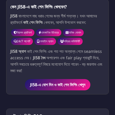
কেন Jl58-এ কাই শেন ফিশিং খেলবেন?
Jl58
বাংলাদেশে মাছ ধরার গেমের জন্য শীর্ষ গন্তব্য। যখন আমাদের
প্ল্যাটফর্মে
কাই শেন ফিশিং
খেলবেন, আপনি উপভোগ করবেন:
নিরাপদ প্ল্যাটফর্ম
তাৎক্ষণিক উইথড্র
দৈনিক বোনাস
24/7 সাপোর্ট
মোবাইল অ্যাপ
সক্রিয় কমিউনিটি
Jl58 অ্যাপ
কাই শেন ফিশিং এবং শত শত অন্যান্য গেমে seamless
access দেয়।
Jl58 বৈধ
অপারেশন এবং fair play গ্যারান্টি দিয়ে,
আপনি সবচেয়ে গুরুত্বপূর্ণ বিষয়ে মনোযোগ দিতে পারেন - বড় জয়লাভ এবং
মজা করা!
Jl58-এ যোগ দিন ও কাই শেন ফিশিং খেলুন