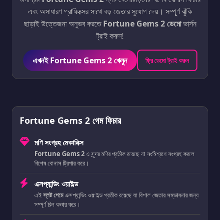
এবং অসাধারণ গ্রাফিক্সের সাথে বড় জেতার সুযোগ দেয়। সম্পূর্ণ ঝুঁকি
ছাড়াই উত্তেজনা অনুভব করতে
Fortune Gems 2 ডেমো
ভার্সন
ট্রাই করুন!
এখনই Fortune Gems 2 খেলুন
ফ্রি ডেমো ট্রাই করুন
Fortune Gems 2 গেম ফিচার
মণি সংগ্রহ মেকানিক্স
Fortune Gems 2
এ সুন্দর মণির প্রতীক রয়েছে যা সংমিশ্রণে সংগ্রহ করলে
বিশেষ বোনাস ট্রিগার করে।
এক্সপ্যান্ডিং ওয়াইল্ড
এই
স্লট গেমে
এক্সপ্যান্ডিং ওয়াইল্ড প্রতীক রয়েছে যা বিশাল জেতার সম্ভাবনার জন্য
সম্পূর্ণ রিল কভার করে।