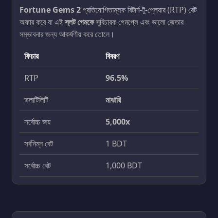
Fortune Gems 2
প্রতিযোগিতামূলক রিটার্ন-টু-প্লেয়ার (RTP) রেট
অফার করে যা এই
স্লট গেমকে
সুবিচারক গেমপ্লে এবং ভালো জেতার
সম্ভাবনার জন্য আকর্ষণীয় করে তোলে।
ফিচার
বিবরণ
RTP
96.5%
ভলাটিলিটি
মাঝারি
সর্বোচ্চ জয়
5,000x
সর্বনিম্ন বেট
1 BDT
সর্বোচ্চ বেট
1,000 BDT