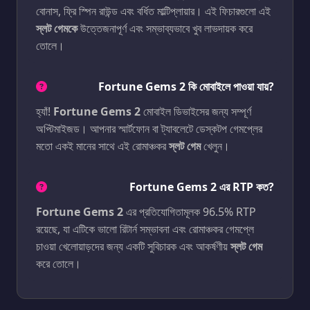
বোনাস, ফ্রি স্পিন রাউন্ড এবং বর্ধিত মাল্টিপ্লায়ার। এই ফিচারগুলো এই
স্লট গেমকে
উত্তেজনাপূর্ণ এবং সম্ভাব্যভাবে খুব লাভদায়ক করে
তোলে।
Fortune Gems 2 কি মোবাইলে পাওয়া যায়?
হ্যাঁ!
Fortune Gems 2
মোবাইল ডিভাইসের জন্য সম্পূর্ণ
অপ্টিমাইজড। আপনার স্মার্টফোন বা ট্যাবলেটে ডেস্কটপ গেমপ্লের
মতো একই মানের সাথে এই রোমাঞ্চকর
স্লট গেম
খেলুন।
Fortune Gems 2 এর RTP কত?
Fortune Gems 2
এর প্রতিযোগিতামূলক 96.5% RTP
রয়েছে, যা এটিকে ভালো রিটার্ন সম্ভাবনা এবং রোমাঞ্চকর গেমপ্লে
চাওয়া খেলোয়াড়দের জন্য একটি সুবিচারক এবং আকর্ষণীয়
স্লট গেম
করে তোলে।