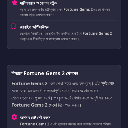
মাল্টিপ্লায়ার ও বোনাস রাউন্ড
বড় জয়ের জন্য বর্ধিত মাল্টিপ্লায়ার সহ
Fortune Gems 2
এর রোমাঞ্চকর
বোনাস রাউন্ড উপভোগ করুন।
মোবাইল অপ্টিমাইজড
যেকোনো ডিভাইসে - ডেস্কটপ, ট্যাবলেট বা মোবাইলে
Fortune Gems 2
খেলুন এবং নিরবচ্ছিন্ন পারফরম্যান্স উপভোগ করুন।
কিভাবে Fortune Gems 2 খেলবেন
Fortune Gems 2
খেলা শেখা সহজ এবং ফলপ্রসূ। এই
স্লট গেম
সহজ মেকানিক্স এবং উত্তেজনাপূর্ণ বোনাস ফিচার অফার করে যা
খেলোয়াড়দের সম্পৃক্ত রাখে। প্রকৃত অর্থে খেলার আগে অনুশীলন করতে
Fortune Gems 2 ডেমো
দিয়ে শুরু করুন।
আপনার বেট সেট করুন
Fortune Gems 2
এ বেট কন্ট্রোল ব্যবহার করে আপনার ওয়েজার পরিমাণ