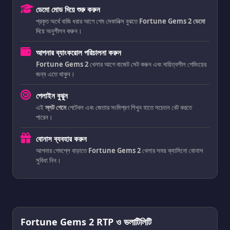
ডেমো মোড দিয়ে শুরু করুন
প্রকৃত অর্থে বাজি ধরার আগে গেম মেকানিক্স বুঝতে
Fortune Gems 2 ডেমো
দিয়ে অনুশীলন করুন।
আপনার ব্যাংকরোল পরিচালনা করুন
Fortune Gems 2
খেলার আগে বাজেট সেট করুন এবং দায়িত্বশীল গেমিংয়ের
জন্য এতে থাকুন।
পেলাইন বুঝুন
এই
স্লট গেমে
পেটেবল এবং জেতার সংমিশ্রণ শিখুন যাতে সচেতন বেট করতে
পারেন।
বোনাস ব্যবহার করুন
আপনার গেমপ্লে বাড়াতে
Fortune Gems 2
খেলার সময় ক্যাসিনো বোনাস
সুবিধা নিন।
Fortune Gems 2 RTP ও ভলাটিলিটি