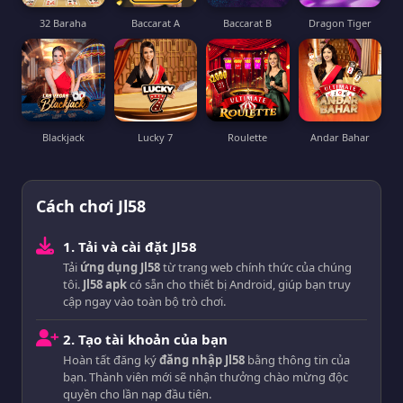
32 Baraha
Baccarat A
Baccarat B
Dragon Tiger
Blackjack
Lucky 7
Roulette
Andar Bahar
Cách chơi Jl58
1. Tải và cài đặt Jl58
Tải
ứng dụng Jl58
từ trang web chính thức của chúng
tôi.
Jl58 apk
có sẵn cho thiết bị Android, giúp bạn truy
cập ngay vào toàn bộ trò chơi.
2. Tạo tài khoản của bạn
Hoàn tất đăng ký
đăng nhập Jl58
bằng thông tin của
bạn. Thành viên mới sẽ nhận thưởng chào mừng độc
quyền cho lần nạp đầu tiên.