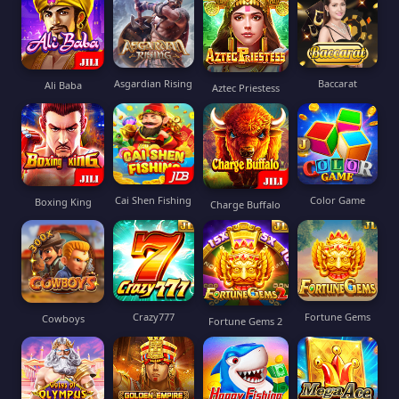
Asgardian Rising
Baccarat
Ali Baba
Aztec Priestess
Cai Shen Fishing
Color Game
Boxing King
Charge Buffalo
Crazy777
Fortune Gems
Cowboys
Fortune Gems 2