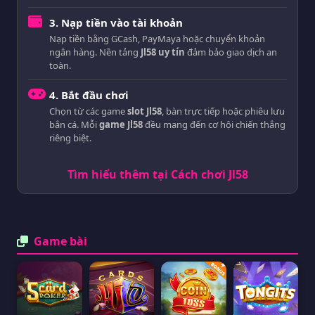
3. Nạp tiền vào tài khoản
Nạp tiền bằng GCash, PayMaya hoặc chuyển khoản
ngân hàng. Nền tảng
Jl58 uy tín
đảm bảo giao dịch an
toàn.
4. Bắt đầu chơi
Chọn từ các game
slot Jl58
, bàn trực tiếp hoặc phiêu lưu
bắn cá. Mỗi
game Jl58
đều mang đến cơ hội chiến thắng
riêng biệt.
Tìm hiểu thêm tại
Cách chơi Jl58
Game bài