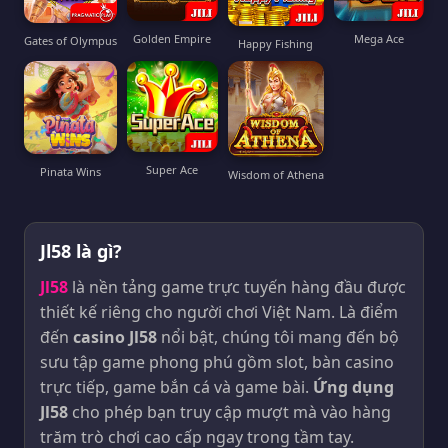
Golden Empire
Mega Ace
Gates of Olympus
Happy Fishing
Super Ace
Pinata Wins
Wisdom of Athena
Jl58 là gì?
Jl58
là nền tảng game trực tuyến hàng đầu được
thiết kế riêng cho người chơi Việt Nam. Là điểm
đến
casino Jl58
nổi bật, chúng tôi mang đến bộ
sưu tập game phong phú gồm slot, bàn casino
trực tiếp, game bắn cá và game bài.
Ứng dụng
Jl58
cho phép bạn truy cập mượt mà vào hàng
trăm trò chơi cao cấp ngay trong tầm tay.