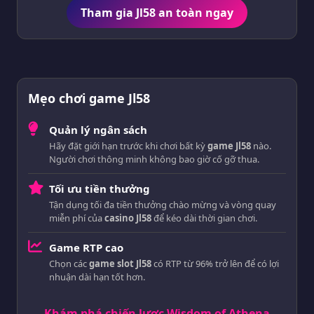
Tham gia Jl58 an toàn ngay
Mẹo chơi game Jl58
Quản lý ngân sách
Hãy đặt giới hạn trước khi chơi bất kỳ
game Jl58
nào.
Người chơi thông minh không bao giờ cố gỡ thua.
Tối ưu tiền thưởng
Tận dụng tối đa tiền thưởng chào mừng và vòng quay
miễn phí của
casino Jl58
để kéo dài thời gian chơi.
Game RTP cao
Chọn các
game slot Jl58
có RTP từ 96% trở lên để có lợi
nhuận dài hạn tốt hơn.
Khám phá chiến lược
Wisdom of Athena